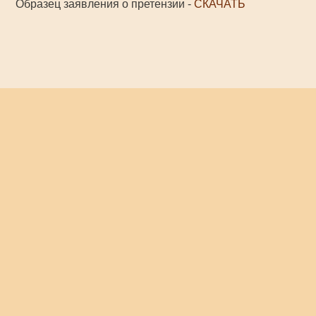
Образец заявления о претензии -
СКАЧАТЬ