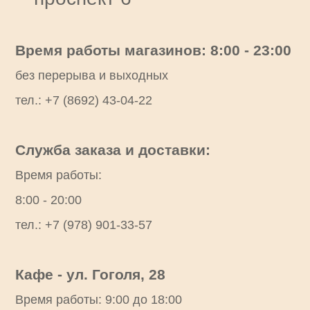
Время работы магазинов: 8:00 - 23:00
без перерыва и выходных
тел.: +7 (8692) 43-04-22
Служба заказа и доставки:
Время работы:
8:00 - 20:00
тел.: +7 (978) 901-33-57
Кафе - ул. Гоголя, 28
Время работы: 9:00 до 18:00