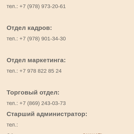
тел.: +7 (978) 973-20-61
Отдел кадров:
тел.: +7 (978) 901-34-30
Отдел маркетинга:
тел.: +7 978 822 85 24
Торговый отдел:
тел.: +7 (869) 243-03-73
Старший администратор:
тел.: