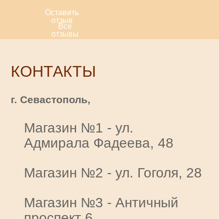
Оставить
отзыв
Все
отзывы
КОНТАКТЫ
г. Севастополь,
Магазин №1 - ул.
Адмирала Фадеева, 48
Магазин №2 - ул. Гоголя, 28
Магазин №3 - Античный
проспект 6