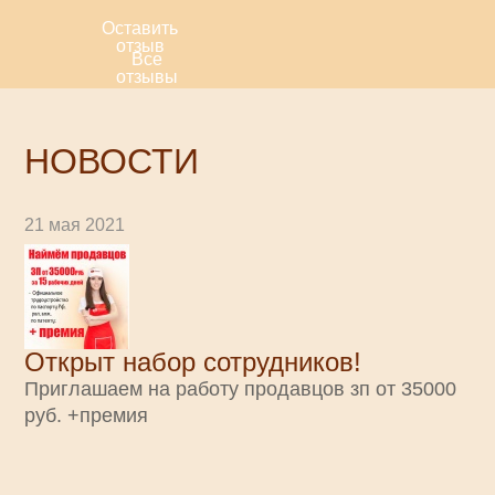
Оставить
отзыв
Все
отзывы
НОВОСТИ
21 мая 2021
Открыт набор сотрудников!
Приглашаем на работу продавцов зп от 35000
руб. +премия