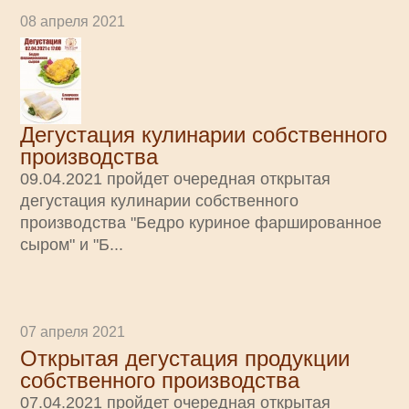
08 апреля 2021
Дегустация кулинарии собственного
производства
09.04.2021 пройдет очередная открытая
дегустация кулинарии собственного
производства "Бедро куриное фаршированное
сыром" и "Б...
07 апреля 2021
Открытая дегустация продукции
собственного производства
07.04.2021 пройдет очередная открытая