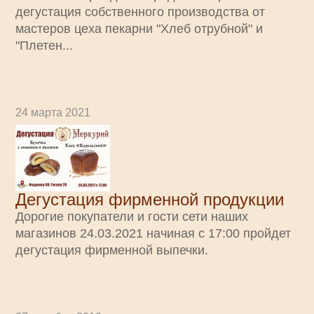
дегустация собственного производства от
мастеров цеха пекарни "Хлеб отрубной" и
"Плетен...
24 марта 2021
Дегустация фирменной продукции
Дорогие покупатели и гости сети наших
магазинов 24.03.2021 начиная с 17:00 пройдет
дегустация фирменной выпечки.