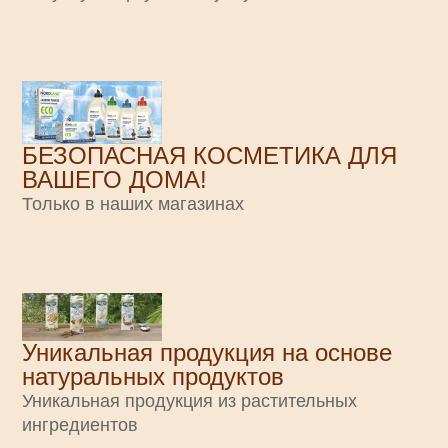
БЕЗОПАСНАЯ КОСМЕТИКА ДЛЯ
ВАШЕГО ДОМА!
Только в наших магазинах
Уникальная продукция на основе
натуральных продуктов
Уникальная продукция из растительных
ингредиентов