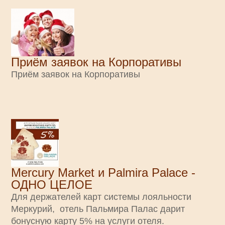
Приём заявок на Корпоративы
Приём заявок на Корпоративы
Mercury Market и Palmira Palace -
ОДНО ЦЕЛОЕ
Для держателей карт системы лояльности
Меркурий, отель Пальмира Палас дарит
бонусную карту 5% на услуги отеля.