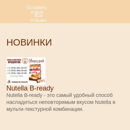
Оставить
отзыв
Все
отзывы
НОВИНКИ
Nutella B-ready
Nutella B-ready - это самый удобный способ
насладиться неповторимым вкусом Nutella в
мульти-текстурной комбинации.